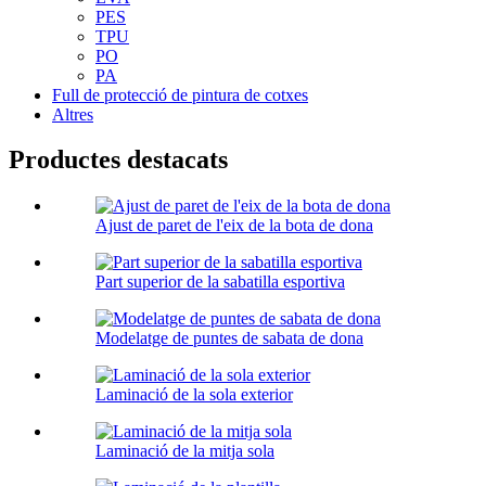
PES
TPU
PO
PA
Full de protecció de pintura de cotxes
Altres
Productes destacats
Ajust de paret de l'eix de la bota de dona
Part superior de la sabatilla esportiva
Modelatge de puntes de sabata de dona
Laminació de la sola exterior
Laminació de la mitja sola