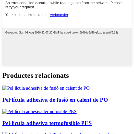
Productes relacionats
Pel·lícula adhesiva de fusió en calent de PO
Pel·lícula adhesiva termofusible PES