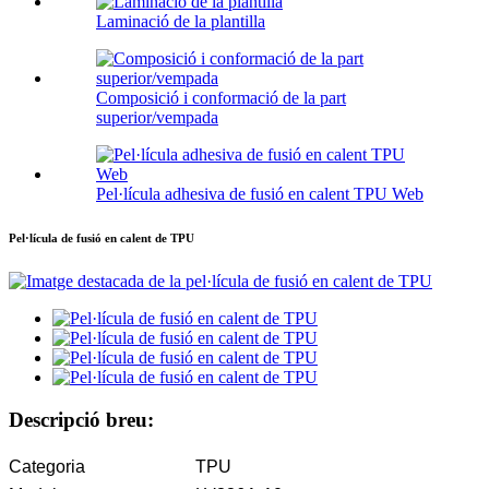
Laminació de la plantilla
Composició i conformació de la part
superior/vempada
Pel·lícula adhesiva de fusió en calent TPU Web
Pel·lícula de fusió en calent de TPU
Descripció breu:
Categoria
TPU