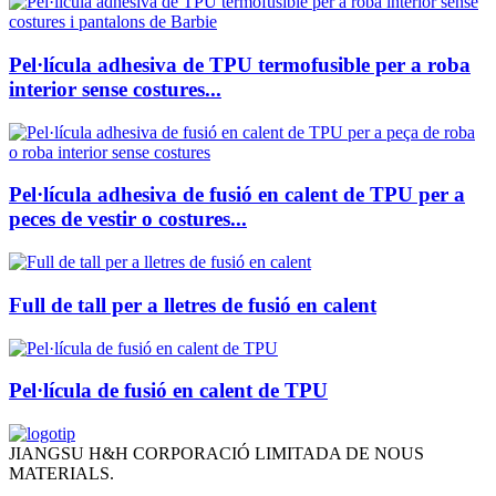
Pel·lícula adhesiva de TPU termofusible per a roba
interior sense costures...
Pel·lícula adhesiva de fusió en calent de TPU per a
peces de vestir o costures...
Full de tall per a lletres de fusió en calent
Pel·lícula de fusió en calent de TPU
JIANGSU H&H CORPORACIÓ LIMITADA DE NOUS
MATERIALS.