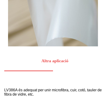
Altra aplicació
LV386A és adequat per unir microfibra, cuir, cotó, tauler de
fibra de vidre, etc.