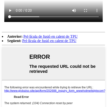
Anterior:
Pel·lícula de fusió en calent de TPU
Següent:
Pel·lícula de fusió en calent de TPU