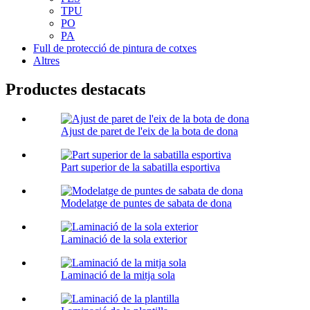
TPU
PO
PA
Full de protecció de pintura de cotxes
Altres
Productes destacats
Ajust de paret de l'eix de la bota de dona
Part superior de la sabatilla esportiva
Modelatge de puntes de sabata de dona
Laminació de la sola exterior
Laminació de la mitja sola