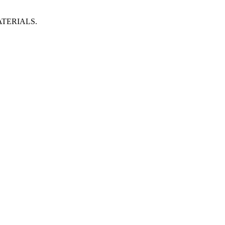
TERIALS.