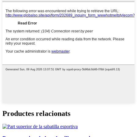
Productes relacionats