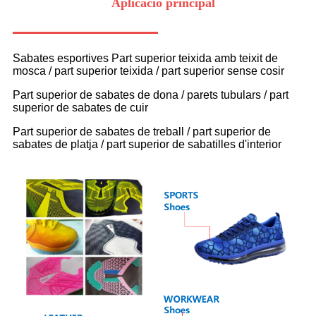
Aplicació principal
Sabates esportives Part superior teixida amb teixit de
mosca / part superior teixida / part superior sense cosir
Part superior de sabates de dona / parets tubulars / part
superior de sabates de cuir
Part superior de sabates de treball / part superior de
sabates de platja / part superior de sabatilles d'interior