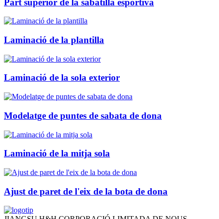
Part superior de la sabatilla esportiva
Laminació de la plantilla
Laminació de la sola exterior
Modelatge de puntes de sabata de dona
Laminació de la mitja sola
Ajust de paret de l'eix de la bota de dona
JIANGSU H&H CORPORACIÓ LIMITADA DE NOUS