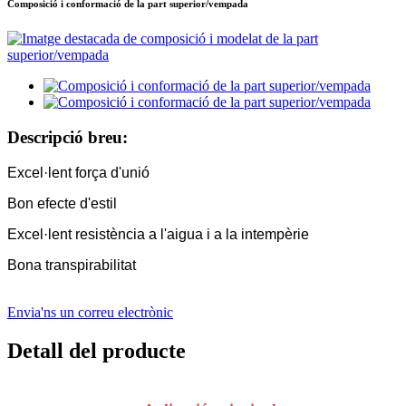
Composició i conformació de la part superior/vempada
Descripció breu:
Excel·lent força d'unió
Bon efecte d'estil
Excel·lent resistència a l'aigua i a la intempèrie
Bona transpirabilitat
Envia'ns un correu electrònic
Detall del producte