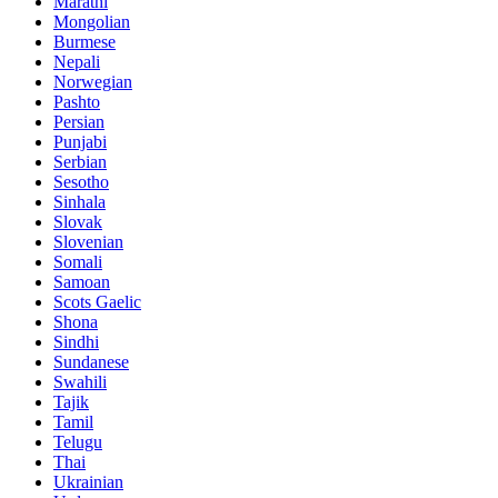
Marathi
Mongolian
Burmese
Nepali
Norwegian
Pashto
Persian
Punjabi
Serbian
Sesotho
Sinhala
Slovak
Slovenian
Somali
Samoan
Scots Gaelic
Shona
Sindhi
Sundanese
Swahili
Tajik
Tamil
Telugu
Thai
Ukrainian