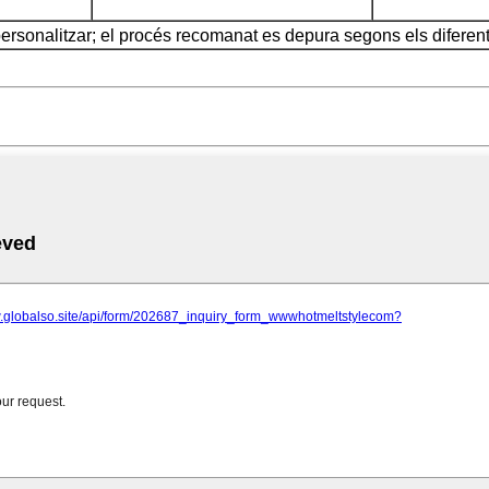
personalitzar; el procés recomanat es depura segons els diferen