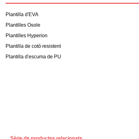
Plantilla d'EVA
Plantilles Osole
Plantilles Hyperion
Plantilla de cotó resistent
Plantilla d'escuma de PU
Sèrie de productes relacionats