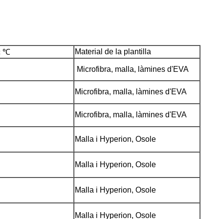
Material de la plantilla
ç ℃
Microfibra, malla, làmines d'EVA
Microfibra, malla, làmines d'EVA
Microfibra, malla, làmines d'EVA
Malla i Hyperion, Osole
Malla i Hyperion, Osole
Malla i Hyperion, Osole
Malla i Hyperion, Osole