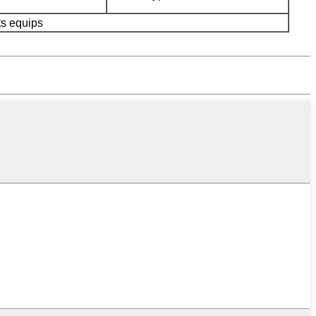
ts equips