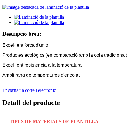
Descripció breu:
Excel·lent força d'unió
Productes ecològics (en comparació amb la cola tradicional)
Excel·lent resistència a la temperatura
Ampli rang de temperatures d'encolat
Envia'ns un correu electrònic
Detall del producte
TIPUS DE MATERIALS DE PLANTILLA