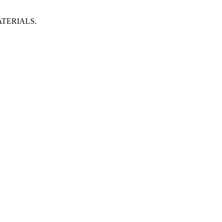
TERIALS.