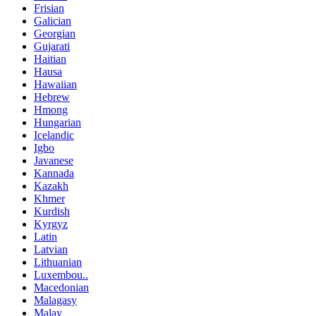
Frisian
Galician
Georgian
Gujarati
Haitian
Hausa
Hawaiian
Hebrew
Hmong
Hungarian
Icelandic
Igbo
Javanese
Kannada
Kazakh
Khmer
Kurdish
Kyrgyz
Latin
Latvian
Lithuanian
Luxembou..
Macedonian
Malagasy
Malay