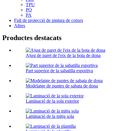
TPU
PO
PA
Full de protecció de pintura de cotxes
Altres
Productes destacats
Ajust de paret de l'eix de la bota de dona
Part superior de la sabatilla esportiva
Modelatge de puntes de sabata de dona
Laminació de la sola exterior
Laminació de la mitja sola