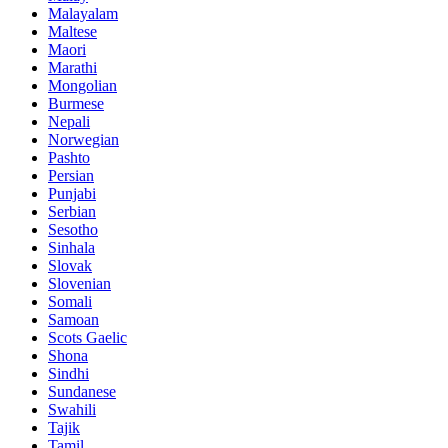
Malayalam
Maltese
Maori
Marathi
Mongolian
Burmese
Nepali
Norwegian
Pashto
Persian
Punjabi
Serbian
Sesotho
Sinhala
Slovak
Slovenian
Somali
Samoan
Scots Gaelic
Shona
Sindhi
Sundanese
Swahili
Tajik
Tamil