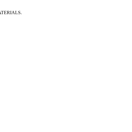
TERIALS.