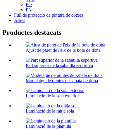
PO
PA
Full de protecció de pintura de cotxes
Altres
Productes destacats
Ajust de paret de l'eix de la bota de dona
Part superior de la sabatilla esportiva
Modelatge de puntes de sabata de dona
Laminació de la sola exterior
Laminació de la mitja sola
Laminació de la plantilla