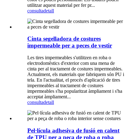
utilitzar aquest material per fer pr...
consulta
detall
Cinta segelladora de costures
impermeable per a peces de vestir
Les tires impermeables s'utilitzen en roba o
electrodomèstics d'exterior com una mena de
cinta per al tractament de costures impermeables.
Actualment, els materials que fabriquem són PU i
tela. En l'actualitat, el procés d'aplicació de tires
impermeables al tractament de costures
impermeables s'ha popularitzat àmpliament i s'ha
acceptat àmpliament...
consulta
detall
Pel·lícula adhesiva de fusió en calent
de TPU per a peça de roba o roba