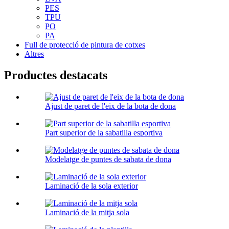
PES
TPU
PO
PA
Full de protecció de pintura de cotxes
Altres
Productes destacats
Ajust de paret de l'eix de la bota de dona
Part superior de la sabatilla esportiva
Modelatge de puntes de sabata de dona
Laminació de la sola exterior
Laminació de la mitja sola