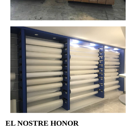
EL NOSTRE HONOR