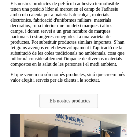
Els nostres productes de pel·lícula adhesiva termofusible
tenen una posició líder al mercat en el camp de l'adhesiu
amb cola calenta per a materials de calçat, materials
electrònics, fabricació d'uniformes militars, materials
decoratius, roba interior que no deixi marques i altres
camps, i donen servei a un gran nombre de marques
nacionals i estrangeres conegudes i a una varietat de
productes. Pot substituir productes similars importats. S'han
fet grans avenços en el desenvolupament i l'aplicació de la
substitució de les coles tradicionals no ambientals, cosa que
millorarà considerablement l'impacte de diversos materials
compostos en la salut de les persones i el medi ambient.
El que venem no són només productes, sinó que creem més
valor afegit i serveis per als clients i la societat.
Els nostres productes