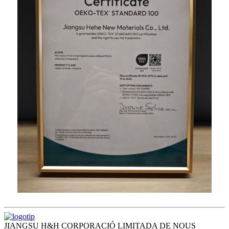
JIANGSU H&H CORPORACIÓ LIMITADA DE NOUS