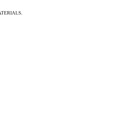
TERIALS.