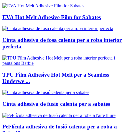
EVA Hot Melt Adhesive Film for Sabates
Cinta adhesiva de fosa calenta per a roba interior
perfecta
TPU Film Adhesive Hot Melt per a Seamless
Underwe ...
Cinta adhesiva de fusió calenta per a sabates
Pel·lícula adhesiva de fusió calenta per a roba a