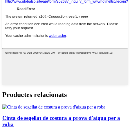
Productes relacionats
Cinta de segellat de costura a prova d'aigua per a
roba