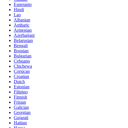
Esperanto
Hindi
Lao
Albanian
Amharic
Armenian
Azerbaijani
Belarusian
Bengali
Bosnian
Bulgarian
Cebuano
Chichewa
Corsican
Croatian
Dutch
Estonian
Filipino
Finnish
Frisian
Galician
Georgian
Gujarati
Haitian
Hausa