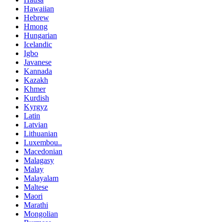
Hawaiian
Hebrew
Hmong
Hungarian
Icelandic
Igbo
Javanese
Kannada
Kazakh
Khmer
Kurdish
Kyrgyz
Latin
Latvian
Lithuanian
Luxembou..
Macedonian
Malagasy
Malay
Malayalam
Maltese
Maori
Marathi
Mongolian