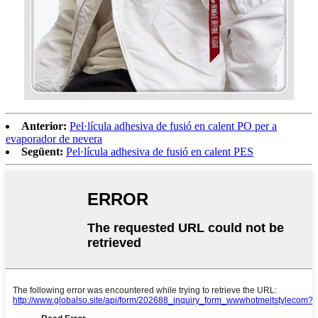
Anterior:
Pel·lícula adhesiva de fusió en calent PO per a
evaporador de nevera
Següent:
Pel·lícula adhesiva de fusió en calent PES