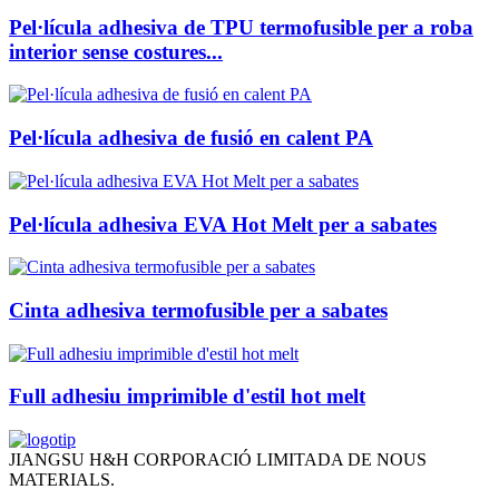
Pel·lícula adhesiva de TPU termofusible per a roba
interior sense costures...
Pel·lícula adhesiva de fusió en calent PA
Pel·lícula adhesiva EVA Hot Melt per a sabates
Cinta adhesiva termofusible per a sabates
Full adhesiu imprimible d'estil hot melt
JIANGSU H&H CORPORACIÓ LIMITADA DE NOUS
MATERIALS.